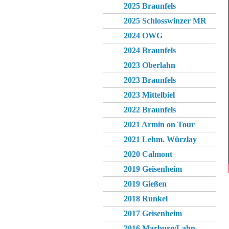
2025 Braunfels
2025 Schlosswinzer MR
2024 OWG
2024 Braunfels
2023 Oberlahn
2023 Braunfels
2023 Mittelbiel
2022 Braunfels
2021 Armin on Tour
2021 Lehm. Würzlay
2020 Calmont
2019 Geisenheim
2019 Gießen
2018 Runkel
2017 Geisenheim
2016 Marburg/Lahn