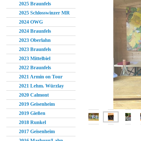
2025 Braunfels
2025 Schlosswinzer MR
2024 OWG
2024 Braunfels
2023 Oberlahn
2023 Braunfels
2023 Mittelbiel
2022 Braunfels
2021 Armin on Tour
2021 Lehm. Würzlay
2020 Calmont
2019 Geisenheim
2019 Gießen
2018 Runkel
2017 Geisenheim
2016 Marburg/Lahn