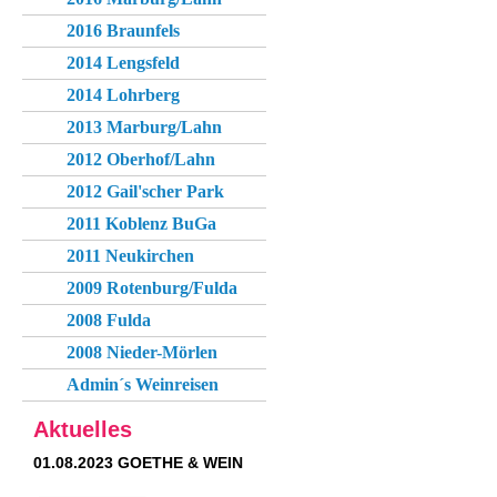
2016 Braunfels
2014 Lengsfeld
2014 Lohrberg
2013 Marburg/Lahn
2012 Oberhof/Lahn
2012 Gail'scher Park
2011 Koblenz BuGa
2011 Neukirchen
2009 Rotenburg/Fulda
2008 Fulda
2008 Nieder-Mörlen
Admin´s Weinreisen
Aktuelles
01.08.2023 GOETHE & WEIN