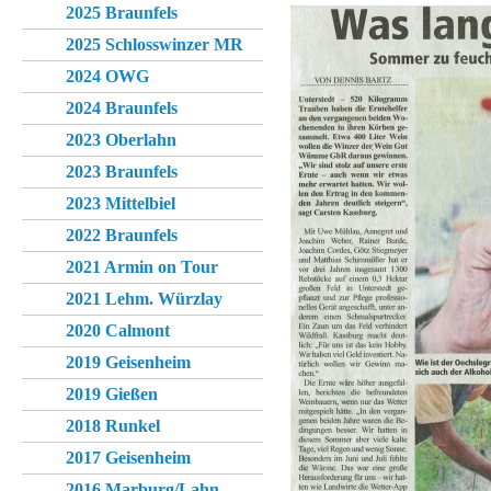
2025 Braunfels
2025 Schlosswinzer MR
2024 OWG
2024 Braunfels
2023 Oberlahn
2023 Braunfels
2023 Mittelbiel
2022 Braunfels
2021 Armin on Tour
2021 Lehm. Würzlay
2020 Calmont
2019 Geisenheim
2019 Gießen
2018 Runkel
2017 Geisenheim
2016 Marburg/Lahn