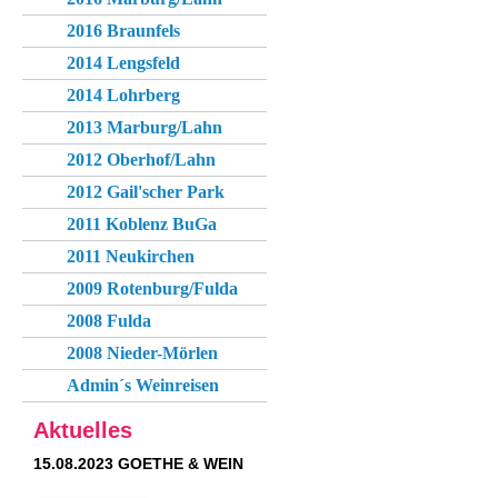
2016 Braunfels
2014 Lengsfeld
2014 Lohrberg
2013 Marburg/Lahn
2012 Oberhof/Lahn
2012 Gail'scher Park
2011 Koblenz BuGa
2011 Neukirchen
2009 Rotenburg/Fulda
2008 Fulda
2008 Nieder-Mörlen
Admin´s Weinreisen
Aktuelles
15.08.2023 GOETHE & WEIN