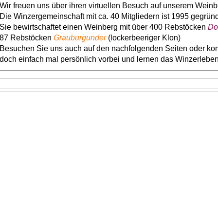
Wir freuen uns über ihren virtuellen Besuch auf unserem Weinb
Die Winzergemeinschaft mit ca. 40 Mitgliedern ist 1995 gegrün
Sie bewirtschaftet einen Weinberg mit über 400 Rebstöcken
Do
87 Rebstöcken
Grauburgunder
(lockerbeeriger Klon)
Besuchen Sie uns auch auf den nachfolgenden Seiten oder k
doch einfach mal persönlich vorbei und
lernen das Winzerlebe