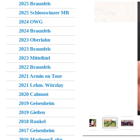
2025 Braunfels
2025 Schlosswinzer MR
2024 OWG
2024 Braunfels
2023 Oberlahn
2023 Braunfels
2023 Mittelbiel
2022 Braunfels
2021 Armin on Tour
2021 Lehm. Würzlay
2020 Calmont
2019 Geisenheim
2019 Gießen
2018 Runkel
2017 Geisenheim
2016 Marburg/Lahn