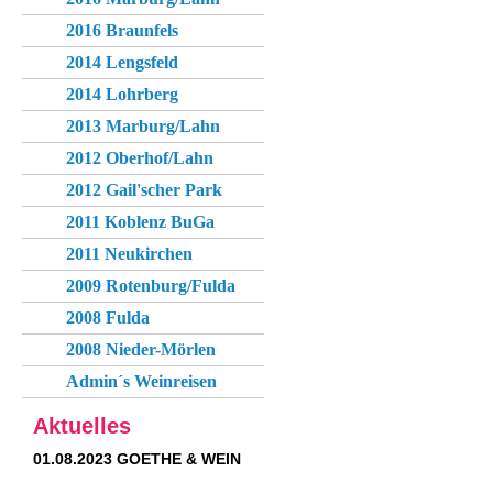
2016 Braunfels
2014 Lengsfeld
2014 Lohrberg
2013 Marburg/Lahn
2012 Oberhof/Lahn
2012 Gail'scher Park
2011 Koblenz BuGa
2011 Neukirchen
2009 Rotenburg/Fulda
2008 Fulda
2008 Nieder-Mörlen
Admin´s Weinreisen
Aktuelles
01.08.2023 GOETHE & WEIN