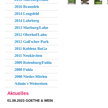
2016 Braunfels
2014 Lengsfeld
2014 Lohrberg
2013 Marburg/Lahn
2012 Oberhof/Lahn
2012 Gail'scher Park
2011 Koblenz BuGa
2011 Neukirchen
2009 Rotenburg/Fulda
2008 Fulda
2008 Nieder-Mörlen
Admin´s Weinreisen
Aktuelles
01.08.2023 GOETHE & WEIN