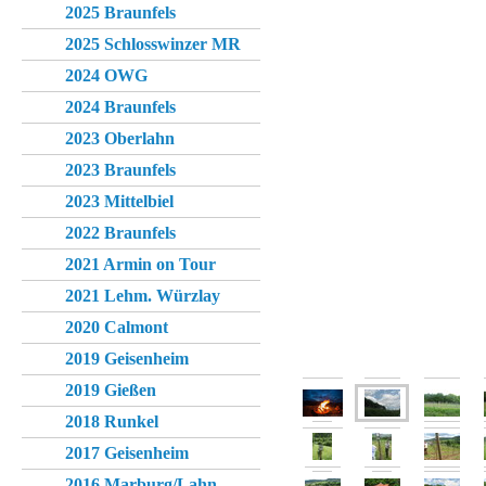
2025 Braunfels
2025 Schlosswinzer MR
2024 OWG
2024 Braunfels
2023 Oberlahn
2023 Braunfels
2023 Mittelbiel
2022 Braunfels
2021 Armin on Tour
2021 Lehm. Würzlay
2020 Calmont
2019 Geisenheim
2019 Gießen
2018 Runkel
2017 Geisenheim
2016 Marburg/Lahn