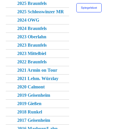
2025 Braunfels
Spiegelslust
2025 Schlosswinzer MR
2024 OWG
2024 Braunfels
2023 Oberlahn
2023 Braunfels
2023 Mittelbiel
2022 Braunfels
2021 Armin on Tour
2021 Lehm. Würzlay
2020 Calmont
2019 Geisenheim
2019 Gießen
2018 Runkel
2017 Geisenheim
2016 Marburg/Lahn