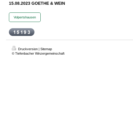
15.08.2023 GOETHE & WEIN
Volpertshausen
Druckversion
|
Sitemap
© Tiefenbacher Winzergemeinschaft