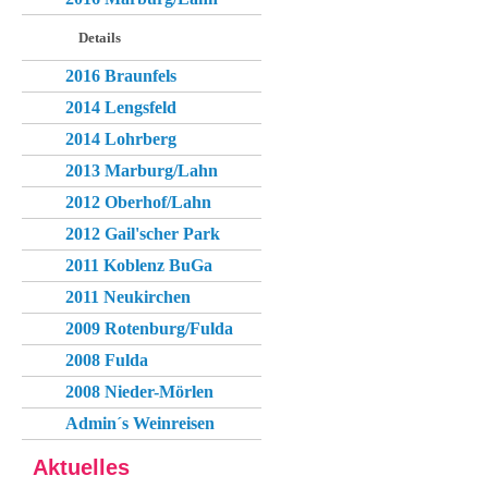
Details
2016 Braunfels
2014 Lengsfeld
2014 Lohrberg
2013 Marburg/Lahn
2012 Oberhof/Lahn
2012 Gail'scher Park
2011 Koblenz BuGa
2011 Neukirchen
2009 Rotenburg/Fulda
2008 Fulda
2008 Nieder-Mörlen
Admin´s Weinreisen
Aktuelles