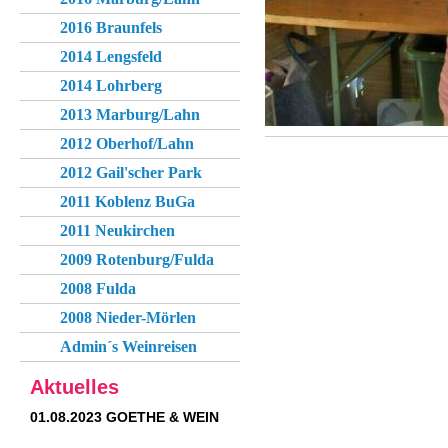
2016 Braunfels
2014 Lengsfeld
2014 Lohrberg
2013 Marburg/Lahn
2012 Oberhof/Lahn
2012 Gail'scher Park
2011 Koblenz BuGa
2011 Neukirchen
2009 Rotenburg/Fulda
2008 Fulda
2008 Nieder-Mörlen
Admin´s Weinreisen
Aktuelles
01.08.2023 GOETHE & WEIN