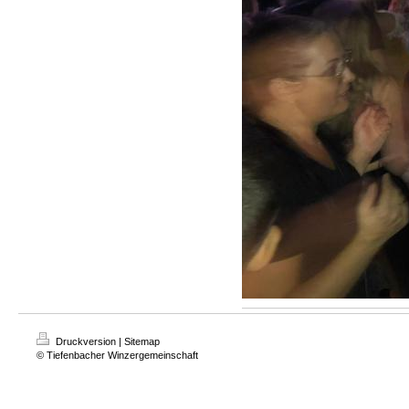
Druckversion
|
Sitemap
© Tiefenbacher Winzergemeinschaft