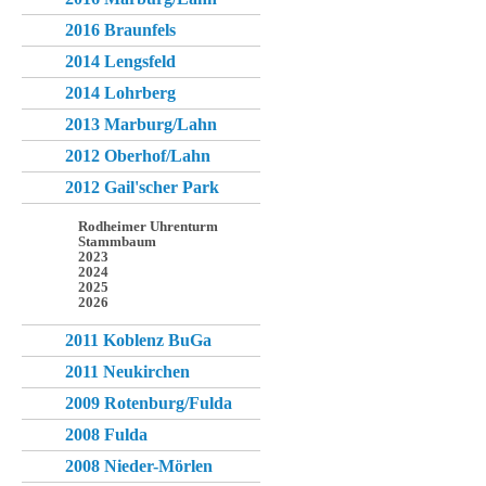
2016 Braunfels
2014 Lengsfeld
2014 Lohrberg
2013 Marburg/Lahn
2012 Oberhof/Lahn
2012 Gail'scher Park
Rodheimer Uhrenturm
Stammbaum
2023
2024
2025
2026
2011 Koblenz BuGa
2011 Neukirchen
2009 Rotenburg/Fulda
2008 Fulda
2008 Nieder-Mörlen