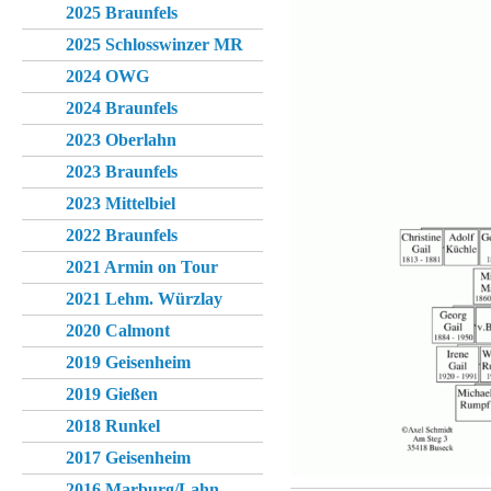
2025 Braunfels
2025 Schlosswinzer MR
2024 OWG
2024 Braunfels
2023 Oberlahn
2023 Braunfels
2023 Mittelbiel
2022 Braunfels
2021 Armin on Tour
2021 Lehm. Würzlay
2020 Calmont
2019 Geisenheim
2019 Gießen
2018 Runkel
2017 Geisenheim
2016 Marburg/Lahn