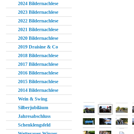
2024 Bildernachlese
2023 Bildernachlese
2022 Bildernachlese
2021 Bildernachlese
2020 Bildernachlese
2019 Draisine & Co
2018 Bildernachlese
2017 Bildernachlese
2016 Bildernachlese
2015 Bildernachlese
2014 Bildernachlese
Wein & Swing
Silberjubiläum
Jahresabschluss
Schenklengsfeld
Wetterauer Winzer