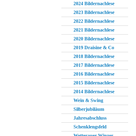
2024 Bildernachlese
2023 Bildernachlese
2022 Bildernachlese
2021 Bildernachlese
2020 Bildernachlese
2019 Draisine & Co
2018 Bildernachlese
2017 Bildernachlese
2016 Bildernachlese
2015 Bildernachlese
2014 Bildernachlese
Wein & Swing
Silberjubiläum
Jahresabschluss
Schenklengsfeld
Wetterauer Winzer