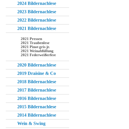
2024 Bildernachlese
2023 Bildernachlese
2022 Bildernachlese
2021 Bildernachlese
2021 Pressen
2021 Traubenlese
2021 Pinot gris jr.
2021 Weinabfüllung
2021 Federweißerfest
2020 Bildernachlese
2019 Draisine & Co
2018 Bildernachlese
2017 Bildernachlese
2016 Bildernachlese
2015 Bildernachlese
2014 Bildernachlese
Wein & Swing