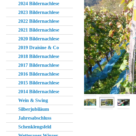
2024 Bildernachlese
2023 Bildernachlese
2022 Bildernachlese
2021 Bildernachlese
2020 Bildernachlese
2019 Draisine & Co
2018 Bildernachlese
2017 Bildernachlese
2016 Bildernachlese
2015 Bildernachlese
2014 Bildernachlese
Wein & Swing
Silberjubiläum
Jahresabschluss
Schenklengsfeld
Wetterauer Winzer