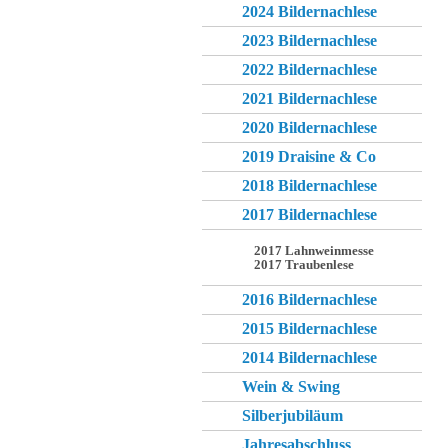
2024 Bildernachlese
2023 Bildernachlese
2022 Bildernachlese
2021 Bildernachlese
2020 Bildernachlese
2019 Draisine & Co
2018 Bildernachlese
2017 Bildernachlese
2017 Lahnweinmesse
2017 Traubenlese
2016 Bildernachlese
2015 Bildernachlese
2014 Bildernachlese
Wein & Swing
Silberjubiläum
Jahresabschluss