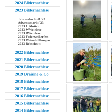
2024 Bildernachlese
2023 Bildernachlese
Jahresabschluß '23
Adwentsmarkt '23
2023 1. Abstich
2023 WWeinlese
2023 RWeinlese
2023 Federweißerfest
2023 Weinabfüllungen
2023 Rebschnitt
2022 Bildernachlese
2021 Bildernachlese
2020 Bildernachlese
2019 Draisine & Co
2018 Bildernachlese
2017 Bildernachlese
2016 Bildernachlese
2015 Bildernachlese
2014 Bildernachlese