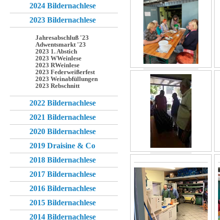
2024 Bildernachlese
2023 Bildernachlese
Jahresabschluß '23
Adwentsmarkt '23
2023 1. Abstich
2023 WWeinlese
2023 RWeinlese
2023 Federweißerfest
2023 Weinabfüllungen
2023 Rebschnitt
2022 Bildernachlese
2021 Bildernachlese
2020 Bildernachlese
2019 Draisine & Co
2018 Bildernachlese
2017 Bildernachlese
2016 Bildernachlese
2015 Bildernachlese
2014 Bildernachlese