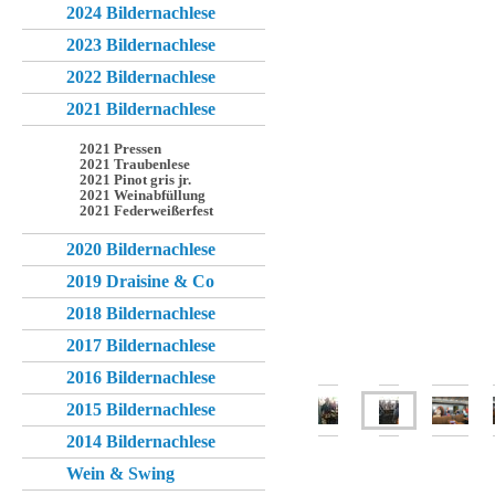
2024 Bildernachlese
2023 Bildernachlese
2022 Bildernachlese
2021 Bildernachlese
2021 Pressen
2021 Traubenlese
2021 Pinot gris jr.
2021 Weinabfüllung
2021 Federweißerfest
2020 Bildernachlese
2019 Draisine & Co
2018 Bildernachlese
2017 Bildernachlese
2016 Bildernachlese
2015 Bildernachlese
2014 Bildernachlese
Wein & Swing