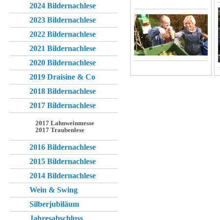
2024 Bildernachlese
2023 Bildernachlese
2022 Bildernachlese
2021 Bildernachlese
2020 Bildernachlese
2019 Draisine & Co
2018 Bildernachlese
2017 Bildernachlese
2017 Lahnweinmesse
2017 Traubenlese
2016 Bildernachlese
2015 Bildernachlese
2014 Bildernachlese
Wein & Swing
Silberjubiläum
Jahresabschluss