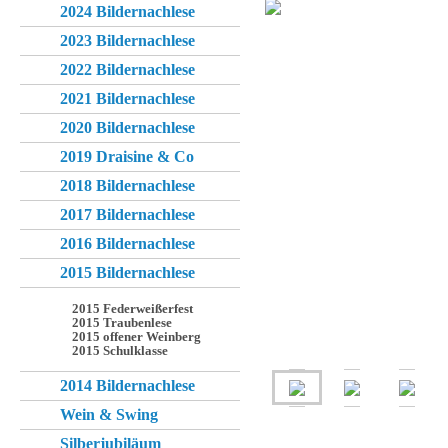
2024 Bildernachlese
2023 Bildernachlese
2022 Bildernachlese
2021 Bildernachlese
2020 Bildernachlese
2019 Draisine & Co
2018 Bildernachlese
2017 Bildernachlese
2016 Bildernachlese
2015 Bildernachlese
2015 Federweißerfest
2015 Traubenlese
2015 offener Weinberg
2015 Schulklasse
2014 Bildernachlese
Wein & Swing
Silberjubiläum