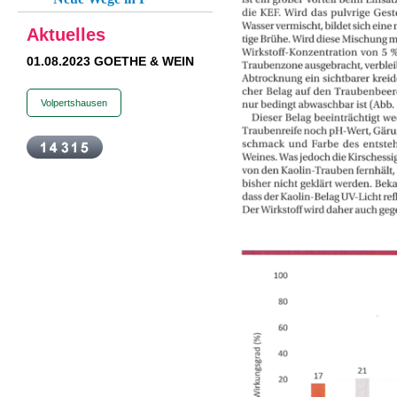
Aktuelles
01.08.2023 GOETHE & WEIN
Volpertshausen