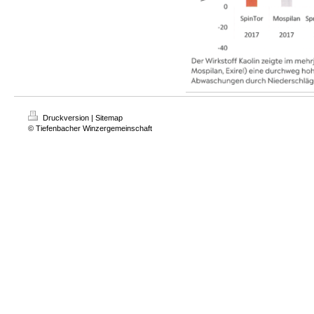
Druckversion
|
Sitemap
© Tiefenbacher Winzergemeinschaft