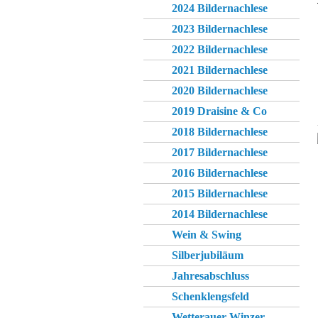
2024 Bildernachlese
2023 Bildernachlese
2022 Bildernachlese
2021 Bildernachlese
2020 Bildernachlese
2019 Draisine & Co
2018 Bildernachlese
2017 Bildernachlese
2016 Bildernachlese
2015 Bildernachlese
2014 Bildernachlese
Wein & Swing
Silberjubiläum
Jahresabschluss
Schenklengsfeld
Wetterauer Winzer