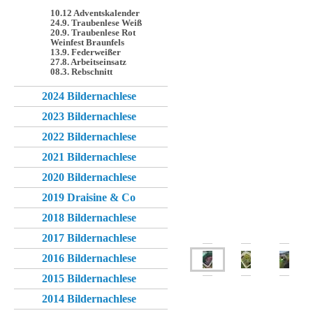
10.12 Adventskalender
24.9. Traubenlese Weiß
20.9. Traubenlese Rot
Weinfest Braunfels
13.9. Federweißer
27.8. Arbeitseinsatz
08.3. Rebschnitt
2024 Bildernachlese
2023 Bildernachlese
2022 Bildernachlese
2021 Bildernachlese
2020 Bildernachlese
2019 Draisine & Co
2018 Bildernachlese
2017 Bildernachlese
2016 Bildernachlese
2015 Bildernachlese
2014 Bildernachlese