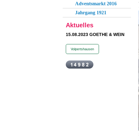
Adventsmarkt 2016
Jahrgang 1921
Aktuelles
15.08.2023 GOETHE & WEIN
Volpertshausen