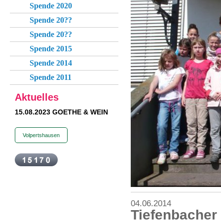
Spende 2020
Spende 20??
Spende 20??
Spende 2015
Spende 2014
Spende 2011
Aktuelles
15.08.2023 GOETHE & WEIN
Volpertshausen
04.06.2014
Tiefenbacher