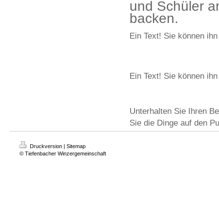
und Schüler an
backen.
Ein Text! Sie können ihn
Ein Text! Sie können ihn
Unterhalten Sie Ihren Be
Sie die Dinge auf den P
Druckversion
|
Sitemap
© Tiefenbacher Winzergemeinschaft